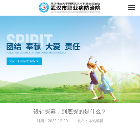
银针探毒，到底探的是什么？
时间：2023-12-20
发布：本站编辑