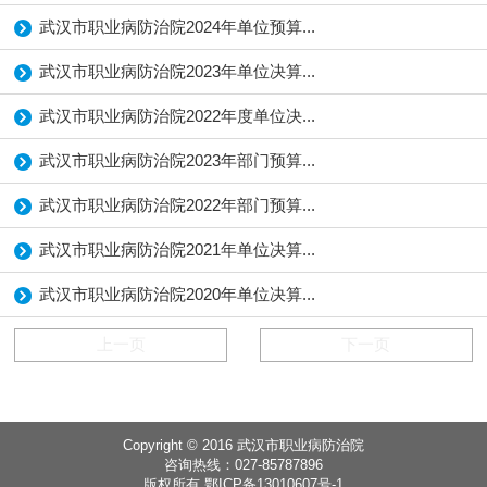
武汉市职业病防治院2024年单位预算...
武汉市职业病防治院2023年单位决算...
武汉市职业病防治院2022年度单位决...
武汉市职业病防治院2023年部门预算...
武汉市职业病防治院2022年部门预算...
武汉市职业病防治院2021年单位决算...
武汉市职业病防治院2020年单位决算...
上一页
下一页
Copyright © 2016 武汉市职业病防治院
咨询热线：027-85787896
版权所有 鄂ICP备13010607号-1