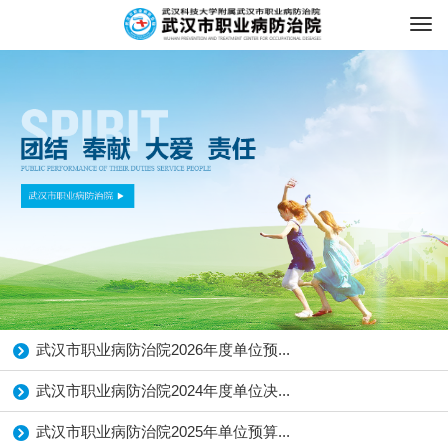
武汉市职业病防治院2026年度单位预...
武汉市职业病防治院2024年度单位决...
武汉市职业病防治院2025年单位预算...