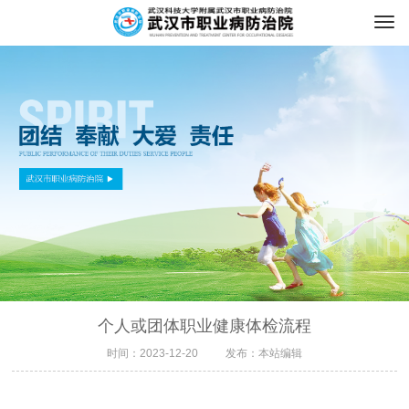
个人或团体职业健康体检流程
时间：2023-12-20
发布：本站编辑