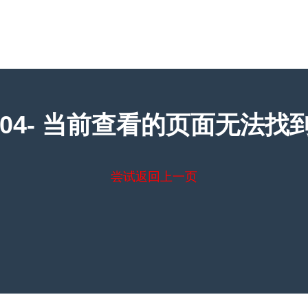
404- 当前查看的页面无法找到
尝试返回上一页