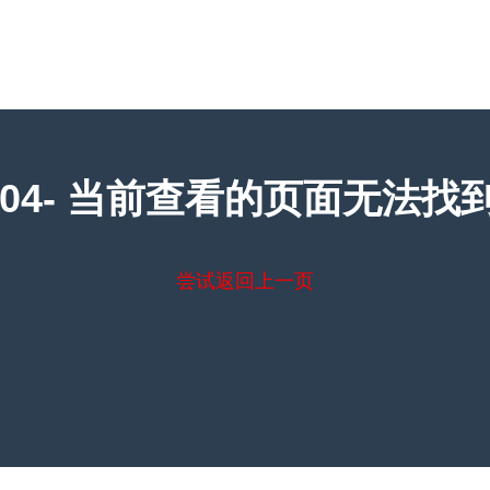
404- 当前查看的页面无法找到
尝试返回上一页